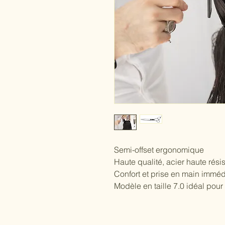
Semi-offset ergonomique
Haute qualité, acier haute rési
Confort et prise en main imméd
Modèle en taille 7.0 idéal pour 