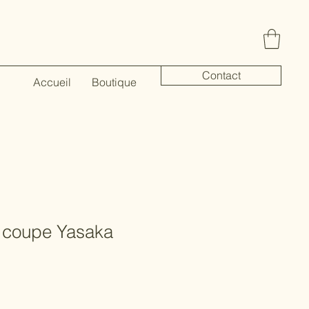
Contact
Accueil
Boutique
 coupe Yasaka