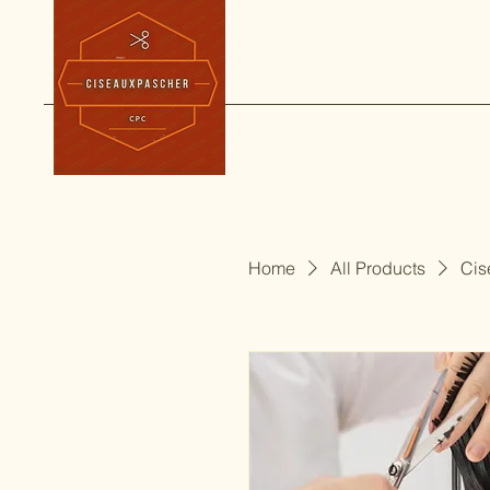
Home
All Products
Cis